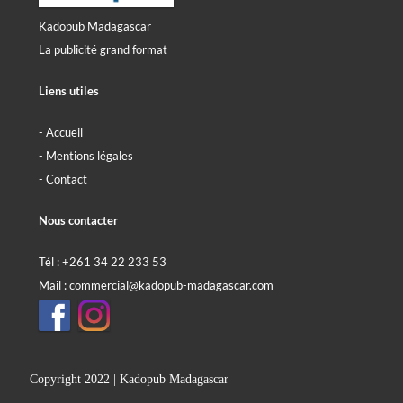
Kadopub Madagascar
L
a publicité grand format
Liens utiles
- Accueil
- Mentions légales
- Contact
Nous contacter
Tél : +261 34 22 233 53
Mail :
commercial@kadopub-madagascar.com
Copyright 2022 | Kadopub Madagascar